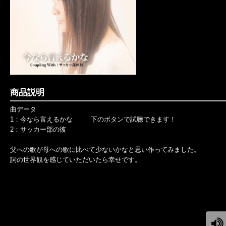
商品説明
曲データ
1：今なら言えるかな 下のボタンで試聴できます！
2：サッカー部の彼
父への歌が母への歌に比べて少ないかなと思い作ってみました。
詞の世界観を感じていただいたら幸せです。