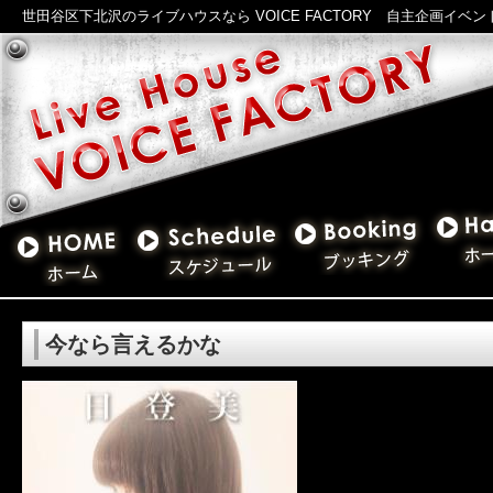
世田谷区下北沢のライブハウスなら VOICE FACTORY 自主企画イベ
今なら言えるかな