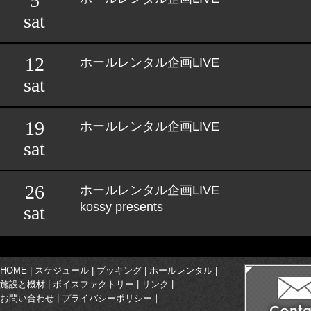
5
sat
12
ホールレンタル企画LIVE
sat
19
ホールレンタル企画LIVE
sat
26
ホールレンタル企画LIVE
kossy presents
sat
HOME
|
スケジュール
|
ブッキング
|
ホールレンタル
|
施設と機材
|
ボイスファクトリー
|
リンク
|
お問い合わせ
|
プライバシーポリシー
｜