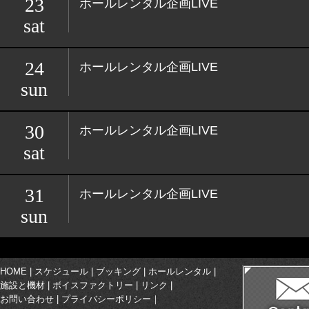
23
ホールレンタル企画LIVE
sat
24
ホールレンタル企画LIVE
sun
30
ホールレンタル企画LIVE
sat
31
ホールレンタル企画LIVE
sun
HOME
|
スケジュール
|
ブッキング
|
ホールレンタル
|
施設と機材
|
ボイスファクトリー
|
リンク
|
お問い合わせ
|
プライバシーポリシー
｜